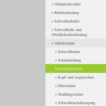
Orbitalschweißen
Rohrbearbeitung
Schweißzubehör
Schweißnaht- und
Oberflächenbearbeitung
Arbeitsschutz
Schweißhelme
Schutzkleidung
Schutzhandschuhe
Kopf- und Augenschutz
Hitzeschutz
Strahlungsschutz
Schweißrauchabsaugung