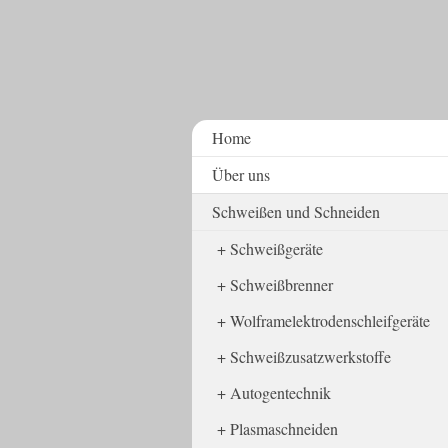
Home
Über uns
Schweißen und Schneiden
Schweißgeräte
Schweißbrenner
Wolframelektrodenschleifgeräte
Schweißzusatzwerkstoffe
Autogentechnik
Plasmaschneiden