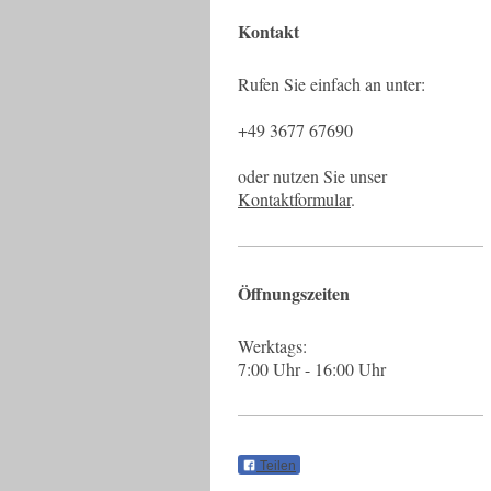
Kontakt
Rufen Sie einfach an unter:
+49 3677 67690
oder nutzen Sie unser
Kontaktformular
.
Öffnungszeiten
Werktags:
7:00 Uhr - 16:00 Uhr
Teilen