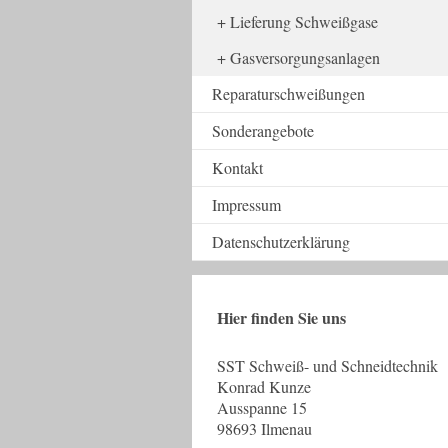
Lieferung Schweißgase
Gasversorgungsanlagen
Reparaturschweißungen
Sonderangebote
Kontakt
Impressum
Datenschutzerklärung
Hier finden Sie uns
SST Schweiß- und Schneidtechnik
Konrad Kunze
Ausspanne 15
98693 Ilmenau