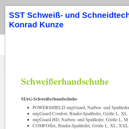
SST Schweiß- und Schneidtec
Konrad Kunze
Schweißerhandschuhe
MAG-Schweißerhandschuhe
POWERSHIELD migGuard, Narben- und Spaltleder
migGuard Comfort, Rinder-Spaltleder, Größe L, XL
migGuard HD, Narben- und Spaltleder, Größe L, M
COMFOflex, Rinder-Spaltleder, Größe L, XL, XXL